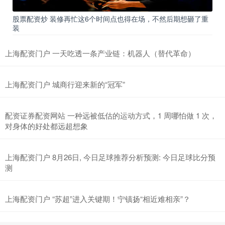
股票配资炒 装修再忙这6个时间点也得在场，不然后期想砸了重
装
上海配资门户 一天吃透一条产业链：机器人（替代革命）
上海配资门户 城商行迎来新的“冠军”
配资证券配资网站 一种远被低估的运动方式，1 周哪怕做 1 次，
对身体的好处都远超想象
上海配资门户 8月26日, 今日足球推荐分析预测: 今日足球比分预
测
上海配资门户 “苏超”进入关键期！宁镇扬“相近难相亲”？